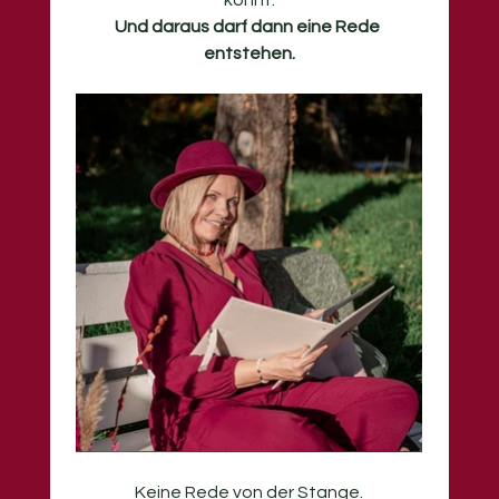
Und daraus darf dann eine Rede 
entstehen.
Keine Rede von der Stange.