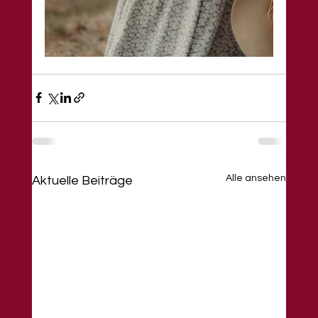
Alle ansehen
Aktuelle Beiträge