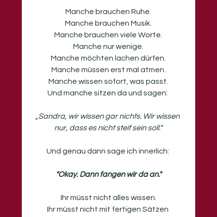
Manche brauchen Ruhe.
Manche brauchen Musik.
Manche brauchen viele Worte.
Manche nur wenige.
Manche möchten lachen dürfen.
Manche müssen erst mal atmen.
Manche wissen sofort, was passt.
Und manche sitzen da und sagen: 
„Sandra, wir wissen gar nichts. Wir wissen 
nur, dass es nicht steif sein soll.“
Und genau dann sage ich innerlich: 
"Okay. Dann fangen wir da an."
Ihr müsst nicht alles wissen.
Ihr müsst nicht mit fertigen Sätzen 