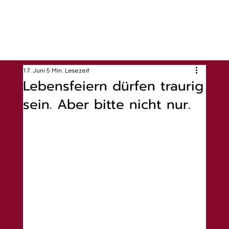
17. Juni
5 Min. Lesezeit
Lebensfeiern dürfen traurig
sein. Aber bitte nicht nur.