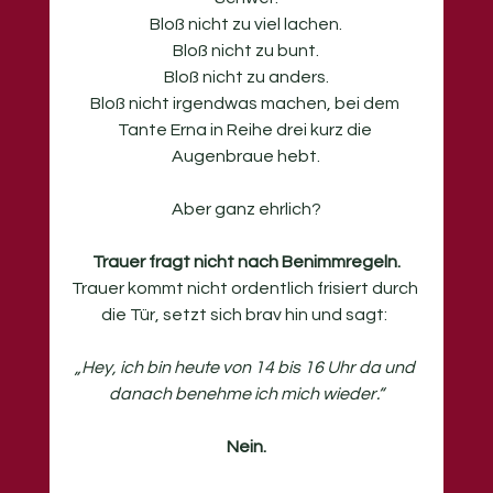
Bloß nicht zu viel lachen.
Bloß nicht zu bunt.
Bloß nicht zu anders.
Bloß nicht irgendwas machen, bei dem 
Tante Erna in Reihe drei kurz die 
Augenbraue hebt.
Aber ganz ehrlich?
Trauer fragt nicht nach Benimmregeln.
Trauer kommt nicht ordentlich frisiert durch 
die Tür, setzt sich brav hin und sagt: 
„Hey, ich bin heute von 14 bis 16 Uhr da und 
danach benehme ich mich wieder.“
Nein.