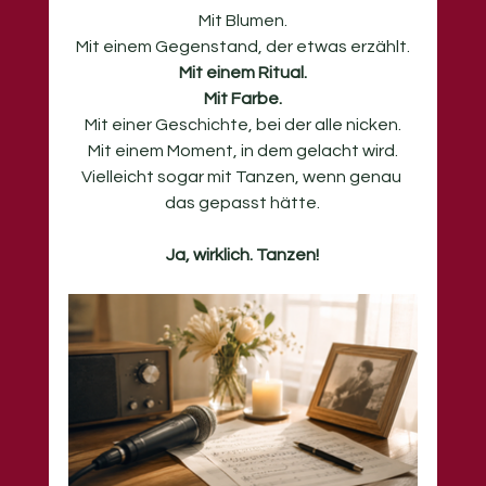
Mit
 Blumen.
Mit
 einem Gegenstand, der etwas erzählt.
Mit
 einem Ritual.
Mit
 Farbe.
Mit
 einer Geschichte, bei der alle nicken.
Mit
 einem Moment, in dem gelacht wird.
Vielleicht sogar mit Tanzen, wenn genau 
das gepasst hätte.
Ja, wirklich. Tanzen!