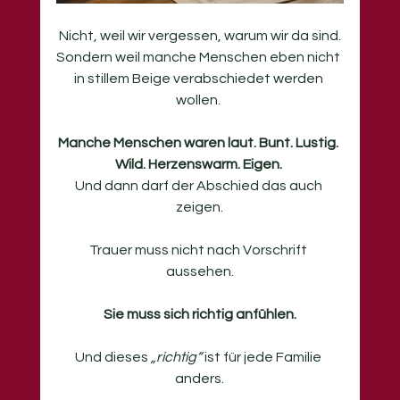
Nicht, weil wir vergessen, warum wir da sind.
Sondern weil manche Menschen eben nicht 
in stillem Beige verabschiedet werden 
wollen. 
Manche Menschen waren laut. Bunt. Lustig. 
Wild. Herzenswarm. Eigen. 
Und dann darf der Abschied das auch 
zeigen.
Trauer muss nicht nach Vorschrift 
aussehen.
Sie muss sich richtig anfühlen.
Und dieses 
„richtig“
 ist für jede Familie 
anders.