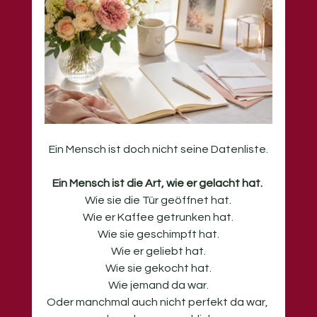
Ein Mensch ist doch nicht seine Datenliste.
Ein Mensch ist die Art, wie er gelacht hat. 
Wie sie die Tür geöffnet hat.
Wie er Kaffee getrunken hat.
Wie sie geschimpft hat.
Wie er geliebt hat.
Wie sie gekocht hat.
Wie jemand da war.
Oder manchmal auch nicht perfekt da war, 