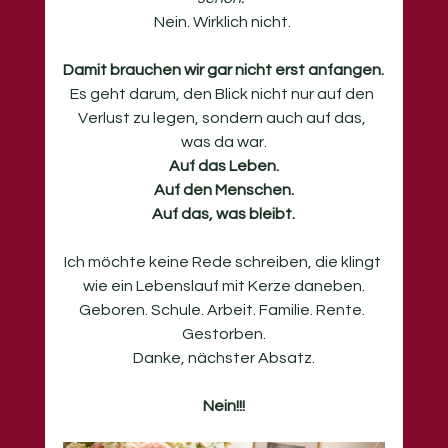
Nein. Wirklich nicht. 
Damit brauchen wir gar nicht erst anfangen.
Es geht darum, den Blick nicht nur auf den 
Verlust zu legen, sondern auch auf das, 
was da war.
Auf das Leben.
Auf den Menschen.
Auf das, was bleibt.
Ich möchte keine Rede schreiben, die klingt 
wie ein Lebenslauf mit Kerze daneben.
Geboren. Schule. Arbeit. Familie. Rente. 
Gestorben.
Danke, nächster Absatz.
Nein!!!