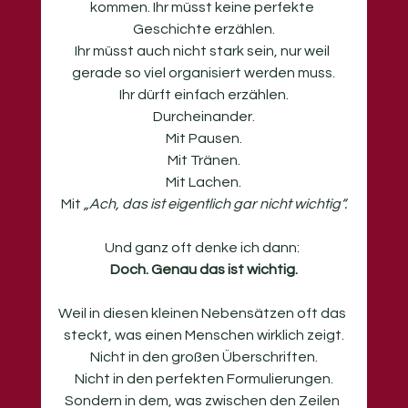
kommen. Ihr müsst keine perfekte 
Geschichte erzählen.
Ihr müsst auch nicht stark sein, nur weil 
gerade so viel organisiert werden muss.
Ihr dürft einfach erzählen.
Durcheinander.
Mit
 Pausen.
Mit
 Tränen.
Mit
 Lachen.
Mit
„Ach, das ist eigentlich gar nicht wichtig“.
Und ganz oft denke ich dann: 
Doch. Genau das ist wichtig.
Weil in diesen kleinen Nebensätzen oft das 
steckt, was einen Menschen wirklich zeigt.
Nicht in den großen Überschriften.
Nicht in den perfekten Formulierungen.
Sondern in dem, was zwischen den Zeilen 