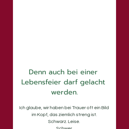
Denn auch bei einer 
Lebensfeier darf gelacht 
werden.
Ich glaube, wir haben bei Trauer oft ein Bild 
im Kopf, das ziemlich streng ist.
Schwarz. Leise. 
Schwer.