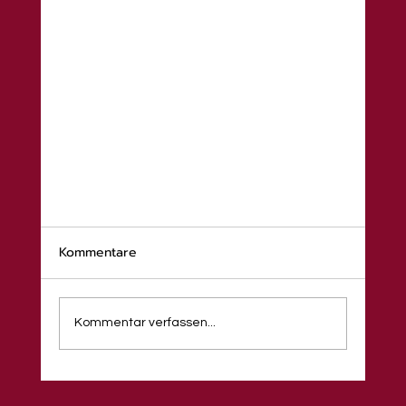
Kommentare
Kommentar verfassen...