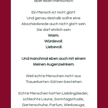
aber eben menschlich.
Ein Mensch ist nicht glatt.
Und genau deshalb sollte eine 
Abschiedsrede auch nicht glatt sein.
Sie darf ehrlich sein.
Warm. 
Würdevoll. 
Liebevoll.
Und manchmal eben auch mit einem 
kleinen Augenzwinkern.
Weil echte Menschen nicht aus 
Trauerkarten-Sätzen bestehen.
Echte Menschen hatten Lieblingslieder, 
schlechte Laune, Sonntagsrituale, 
Gartenschuhe, Parfum, Werkzeuge, 