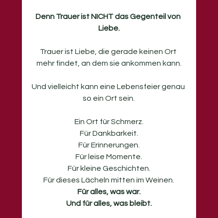
Denn Trauer ist NICHT das Gegenteil von 
Liebe.
Trauer ist Liebe, die gerade keinen Ort 
mehr findet, an dem sie ankommen kann.
Und vielleicht kann eine Lebensfeier genau 
so ein Ort sein.
Ein Ort für Schmerz.
Für Dankbarkeit.
Für Erinnerungen.
Für leise Momente.
Für kleine Geschichten.
Für dieses Lächeln mitten im Weinen.
Für alles, was war.
Und für alles, was bleibt.